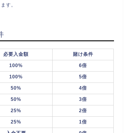
ります。
件
必要入金額
賭け条件
100%
6倍
100%
5倍
50%
4倍
50%
3倍
25%
2倍
25%
1倍