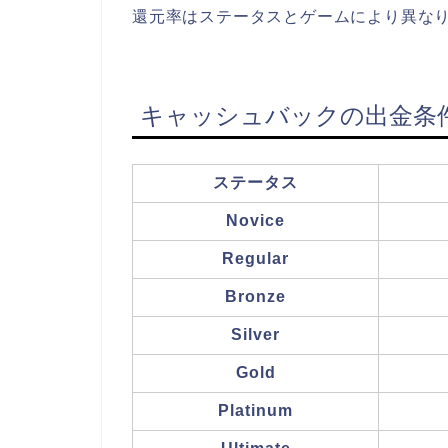
還元率はステータスとゲームにより異な
キャッシュバックの出金条
ステータス
Novice
Regular
Bronze
Silver
Gold
Platinum