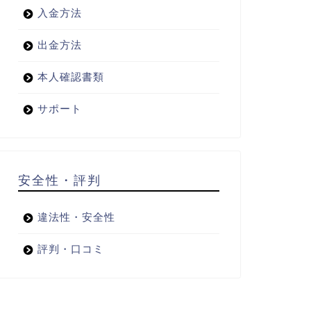
入金方法
出金方法
本人確認書類
サポート
安全性・評判
違法性・安全性
評判・口コミ