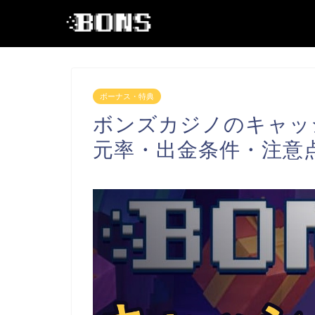
ボーナス・特典
ボンズカジノのキャッ
元率・出金条件・注意