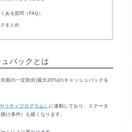
くある質問（FAQ）
ックまとめ
シュバックとは
失額の一定割合(最大20%)のキャッシュバックを
イヤリティプログラム）
に連動しており、ステータ
（賭け条件）も緩くなります。
ゲームにより異なります。