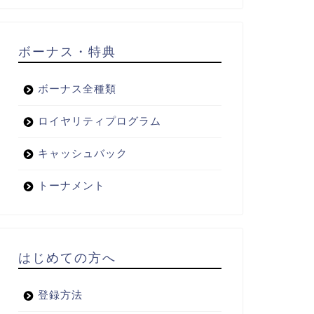
ボーナス・特典
ボーナス全種類
ロイヤリティプログラム
キャッシュバック
トーナメント
はじめての方へ
登録方法