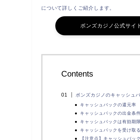
について詳しくご紹介します。
ボンズカジノ公式サイ
Contents
ボンズカジノのキャッシュ
キャッシュバックの還元率
キャッシュバックの出金条
キャッシュバックは有効期
キャッシュバックを受け取
【注意点】キャッシュバッ