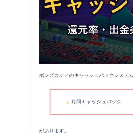
ボンズカジノのキャッシュバックシステ
月間キャッシュバック
があります。