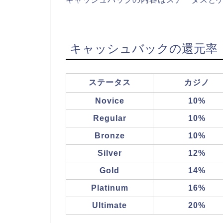
キャッシュバックの還元率
ステータス
カジノ
Novice
10%
Regular
10%
Bronze
10%
Silver
12%
Gold
14%
Platinum
16%
Ultimate
20%