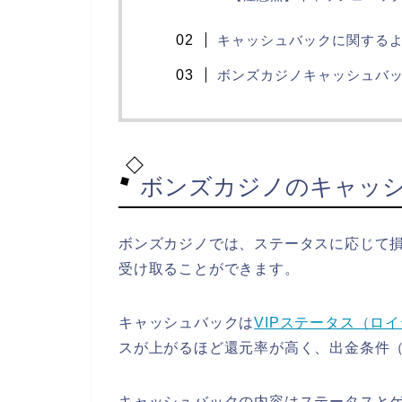
キャッシュバックに関するよ
ボンズカジノキャッシュバ
ボンズカジノのキャッ
ボンズカジノでは、ステータスに応じて損
受け取ることができます。
キャッシュバックは
VIPステータス（ロ
スが上がるほど還元率が高く、出金条件
キャッシュバックの内容はステータスと