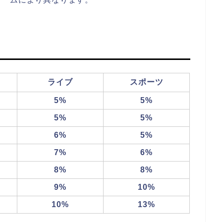
ライブ
スポーツ
5%
5%
5%
5%
6%
5%
7%
6%
8%
8%
9%
10%
10%
13%