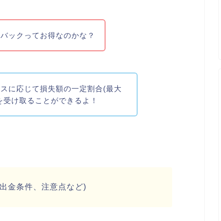
ュバックってお得なのかな？
スに応じて損失額の一定割合(最大
クを受け取ることができるよ！
出金条件、注意点など)