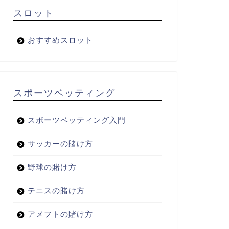
スロット
おすすめスロット
スポーツベッティング
スポーツベッティング入門
サッカーの賭け方
野球の賭け方
テニスの賭け方
アメフトの賭け方