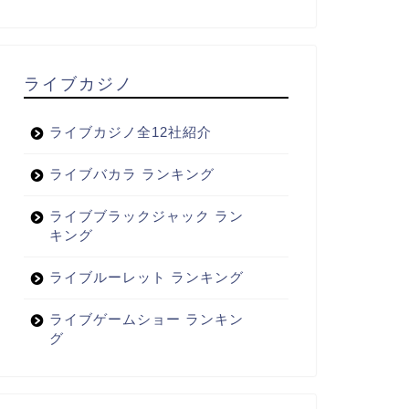
ライブカジノ
ライブカジノ全12社紹介
ライブバカラ ランキング
ライブブラックジャック ラン
キング
ライブルーレット ランキング
ライブゲームショー ランキン
グ