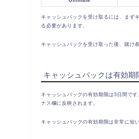
Ultimate
キャッシュバックを受け取るには、まず
る必要があります。
キャッシュバックを受け取った後、賭け
キャッシュバックは有効期
キャッシュバックの有効期限は3日間です
ナス欄に反映されます。
キャッシュバックの有効期限は非常に短