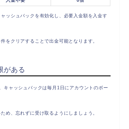
入金不要
0倍
キャッシュバックを有効化し、必要入金額を入金す
条件をクリアすることで出金可能となります。
限がある
。キャッシュバックは毎月1日にアカウントのボー
いため、忘れずに受け取るようにしましょう。